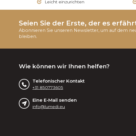
Leicht einzurichten
Seien Sie der Erste, der es erfährt
Abonnieren Sie unseren Newsletter, um auf dem ne
bleiben.
Wie können wir Ihnen helfen?
Telefonischer Kontakt
+31 850773605
Eine E-Mail senden
info@lumedi.eu