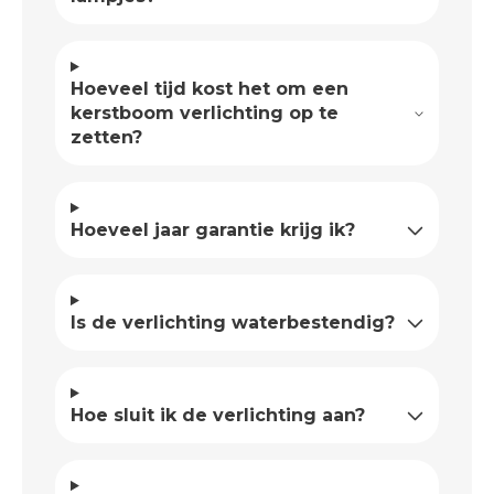
Hoeveel tijd kost het om een
kerstboom verlichting op te
zetten?
Hoeveel jaar garantie krijg ik?
Is de verlichting waterbestendig?
Hoe sluit ik de verlichting aan?