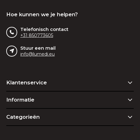
Hoe kunnen we je helpen?
Telefonisch contact
+31 850773605
Stuur een mail
info@lumedi.eu
Klantenservice
Informatie
Categorieën