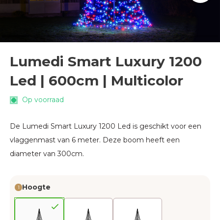
Lumedi Smart Luxury 1200
Led | 600cm | Multicolor
Op voorraad
De Lumedi Smart Luxury 1200 Led is geschikt voor een
vlaggenmast van 6 meter. Deze boom heeft een
diameter van 300cm.
Hoogte
1