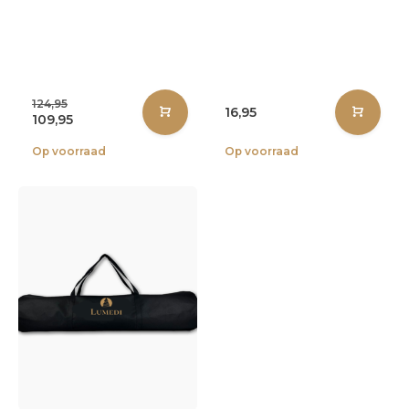
124,95
16,95
109,95
Op voorraad
Op voorraad