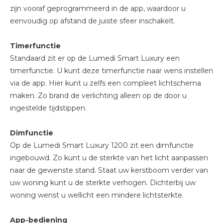
zijn vooraf geprogrammeerd in de app, waardoor u
eenvoudig op afstand de juiste sfeer inschakelt.
Timerfunctie
Standaard zit er op de Lumedi Smart Luxury een
timerfunctie. U kunt deze timerfunctie naar wens instellen
via de app. Hier kunt u zelfs een compleet lichtschema
maken. Zo brand de verlichting alleen op de door u
ingestelde tijdstippen.
Dimfunctie
Op de Lumedi Smart Luxury 1200 zit een dimfunctie
ingebouwd. Zo kunt u de sterkte van het licht aanpassen
naar de gewenste stand. Staat uw kerstboom verder van
uw woning kunt u de sterkte verhogen. Dichterbij uw
woning wenst u wellicht een mindere lichtsterkte.
App-bediening