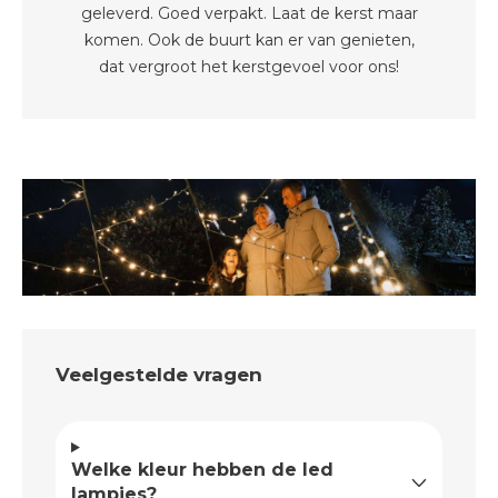
geleverd. Goed verpakt. Laat de kerst maar
komen. Ook de buurt kan er van genieten,
dat vergroot het kerstgevoel voor ons!
Veelgestelde vragen
Welke kleur hebben de led
lampjes?