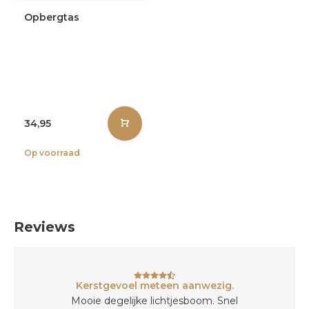
Opbergtas
34,95
Op voorraad
Reviews
Kerstgevoel meteen aanwezig.
Mooie degelijke lichtjesboom. Snel