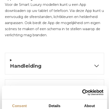
Voor de Smart Luxury modellen kunt u een App
downloaden op uw tablet of telefoon. Via deze App kunt u
eenvoudig de sfeerstanden, lichtkleuren en helderheid
aanpassen. Ook biedt de App de mogelijkheid om eigen
scènes te maken of een schema in te stellen waarop de
verlichting mag branden.
Handleiding
Specificaties
Consent
Details
About