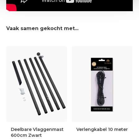
Vaak samen gekocht met...
Deelbare Vlaggenmast
Verlengkabel 10 meter
600cm Zwart