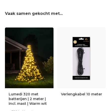
Vaak samen gekocht met...
Lumedi 320 met
Verlengkabel 10 meter
batterijen | 2 meter |
Incl. mast | Warm wit