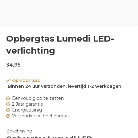
Opbergtas Lumedi LED-
verlichting
34,95
Op voorraad
Binnen 24 uur verzonden, levertijd 1-2 werkdagen
Eenvoudig op te zetten
2 Jaar garantie
Energiezuinig
Verzending in heel Europa
Beschrijving