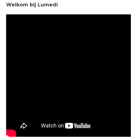
Welkom bij Lumedi