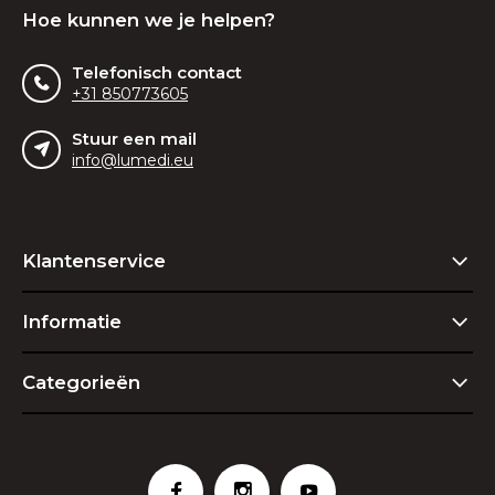
Hoe kunnen we je helpen?
Telefonisch contact
+31 850773605
Stuur een mail
info@lumedi.eu
Klantenservice
Informatie
Categorieën