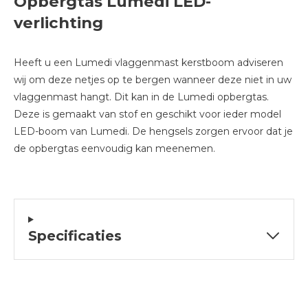
Opbergtas Lumedi LED-
verlichting
Heeft u een Lumedi vlaggenmast kerstboom adviseren
wij om deze netjes op te bergen wanneer deze niet in uw
vlaggenmast hangt. Dit kan in de Lumedi opbergtas.
Deze is gemaakt van stof en geschikt voor ieder model
LED-boom van Lumedi. De hengsels zorgen ervoor dat je
de opbergtas eenvoudig kan meenemen.
Specificaties