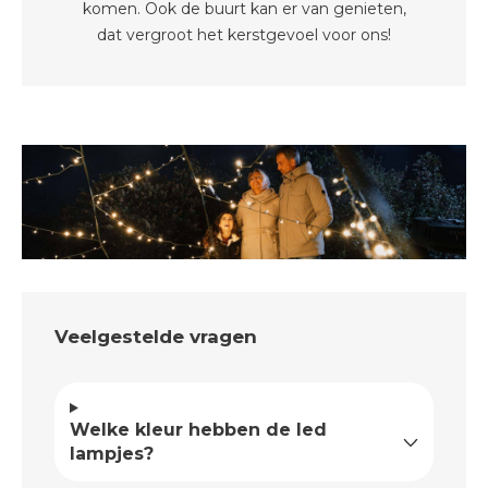
komen. Ook de buurt kan er van genieten,
dat vergroot het kerstgevoel voor ons!
Veelgestelde vragen
Welke kleur hebben de led
lampjes?