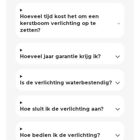
Hoeveel tijd kost het om een
kerstboom verlichting op te
zetten?
Hoeveel jaar garantie krijg ik?
Is de verlichting waterbestendig?
Hoe sluit ik de verlichting aan?
Hoe bedien ik de verlichting?