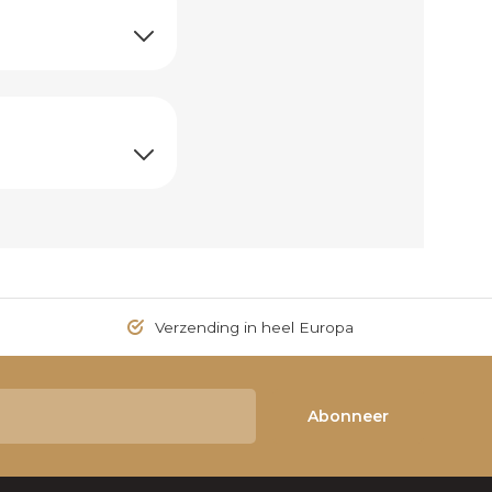
Verzending in heel Europa
Abonneer