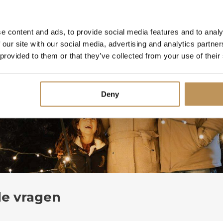
e content and ads, to provide social media features and to analy
 our site with our social media, advertising and analytics partn
 provided to them or that they’ve collected from your use of their
Deny
de vragen