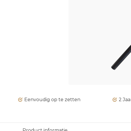
Eenvoudig op te zetten
2 Jaa
Product informatie