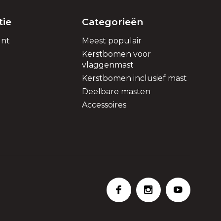
tie
Categorieën
unt
Meest populair
Kerstbomen voor
vlaggenmast
Kerstbomen inclusief mast
Deelbare masten
Accessoires