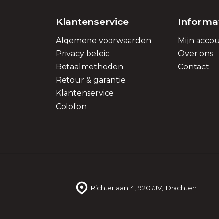
Klantenservice
Informa
Algemene voorwaarden
Mijn acco
Privacy beleid
Over ons
Betaalmethoden
Contact
Retour & garantie
Klantenservice
Colofon
Richterlaan 4,
9207JV, Drachten