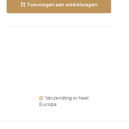
Toevoegen aan winkelwagen
Verzending in heel
Europa