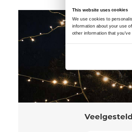
This website uses cookies
We use cookies to personalis
information about your use of
other information that you’ve
Veelgestel