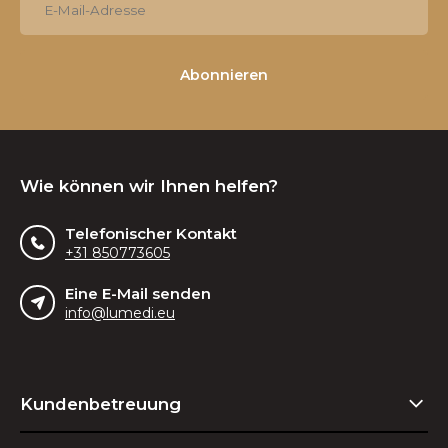
Abonnieren
Wie können wir Ihnen helfen?
Telefonischer Kontakt
+31 850773605
Eine E-Mail senden
info@lumedi.eu
Kundenbetreuung