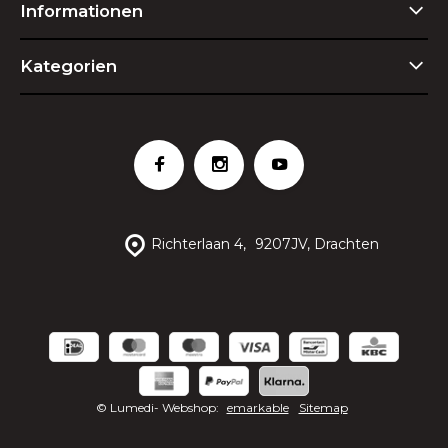
Informationen
Kategorien
Richterlaan 4,
9207JV, Drachten
© Lumedi
- Webshop:
emarkable
Sitemap