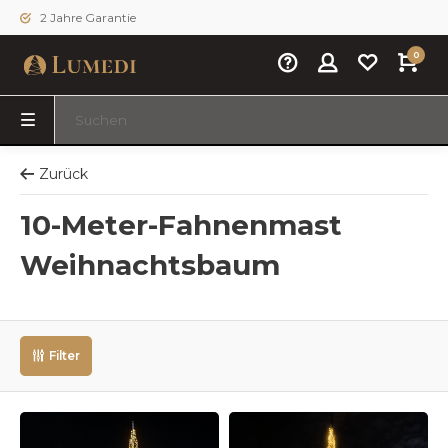
2 Jahre Garantie
0
Zurück
10-Meter-Fahnenmast
Weihnachtsbaum
Filter