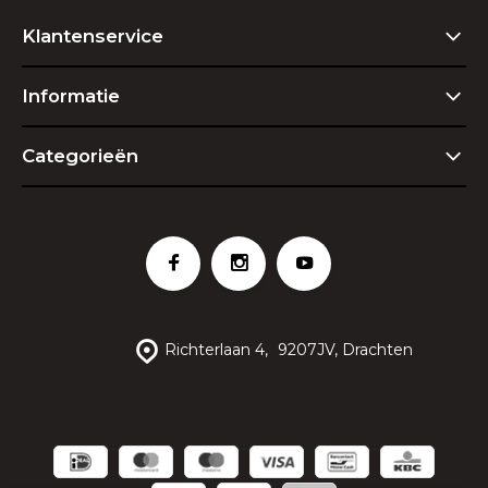
Klantenservice
Informatie
Categorieën
Richterlaan 4,
9207JV, Drachten