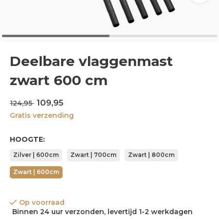
Deelbare vlaggenmast
zwart 600 cm
109,95
124,95
Gratis verzending
HOOGTE:
Zilver | 600cm
Zwart | 700cm
Zwart | 800cm
Zwart | 600cm
Op voorraad
Binnen 24 uur verzonden, levertijd 1-2 werkdagen