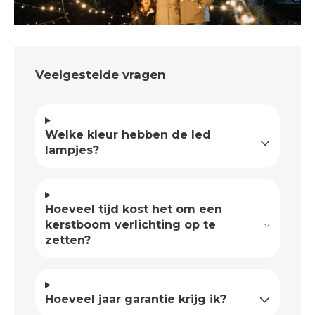
Veelgestelde vragen
Welke kleur hebben de led
lampjes?
Hoeveel tijd kost het om een
kerstboom verlichting op te
zetten?
Hoeveel jaar garantie krijg ik?