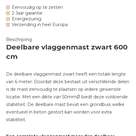
Eenvoudig op te zetten
2 Jaar garantie
Energiezuinig
Verzending in heel Europa
Beschrijving
Deelbare vlaggenmast zwart 600
cm
De deelbare vlaggenmast zwart heeft een totale lengte
van 6 meter. Doordat deze bestaat uit verschillende delen
is de mast eenvoudig te plaatsen op iedere gewenste
locatie. Met een dikte van 50mmØ biedt deze voldoende
stabiliteit. De deelbare mast bevat een grondbuis welke
eventueel in beton gestort kan worden voor extra
stabiliteit.