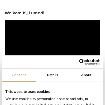
Welkom bij Lumedi
Consent
Details
About
This website uses cookies
We use cookies to personalise content and ads, to
provide social media features and to analyse our traffic.