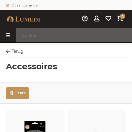
2 Jaar garantie
0
Terug
Accessoires
Filters