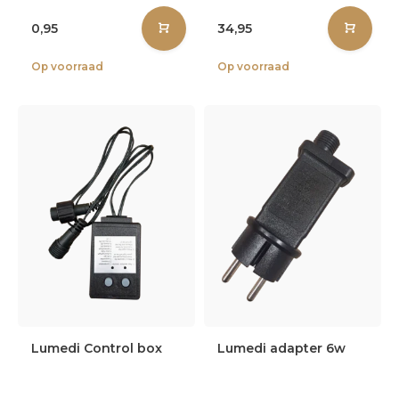
0,95
34,95
Op voorraad
Op voorraad
Lumedi Control box
Lumedi adapter 6w