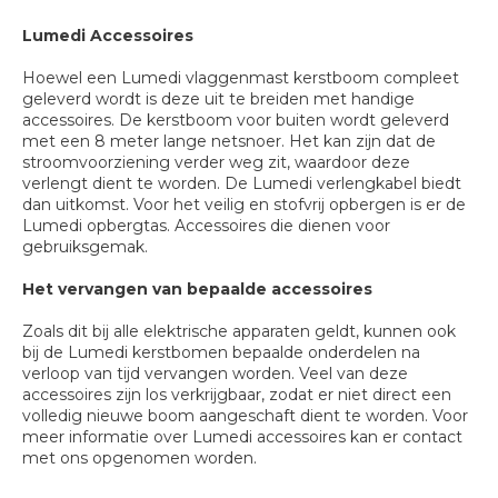
Lumedi Accessoires
Hoewel een Lumedi vlaggenmast kerstboom compleet
geleverd wordt is deze uit te breiden met handige
accessoires. De kerstboom voor buiten wordt geleverd
met een 8 meter lange netsnoer. Het kan zijn dat de
stroomvoorziening verder weg zit, waardoor deze
verlengt dient te worden. De Lumedi verlengkabel biedt
dan uitkomst. Voor het veilig en stofvrij opbergen is er de
Lumedi opbergtas. Accessoires die dienen voor
gebruiksgemak.
Het vervangen van bepaalde accessoires
Zoals dit bij alle elektrische apparaten geldt, kunnen ook
bij de Lumedi kerstbomen bepaalde onderdelen na
verloop van tijd vervangen worden. Veel van deze
accessoires zijn los verkrijgbaar, zodat er niet direct een
volledig nieuwe boom aangeschaft dient te worden. Voor
meer informatie over Lumedi accessoires kan er contact
met ons opgenomen worden.