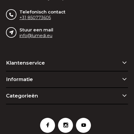
Telefonisch contact
+31 850773605
Stuur een mail
info@lumedi.eu
Klantenservice
Informatie
Categorieën