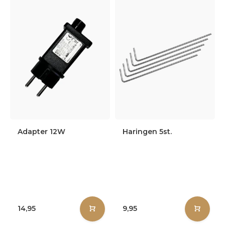
Adapter 12W
Haringen 5st.
14,95
9,95