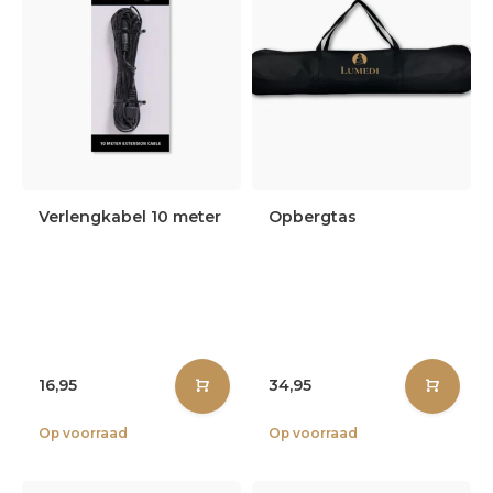
Verlengkabel 10 meter
Opbergtas
16,95
34,95
Op voorraad
Op voorraad