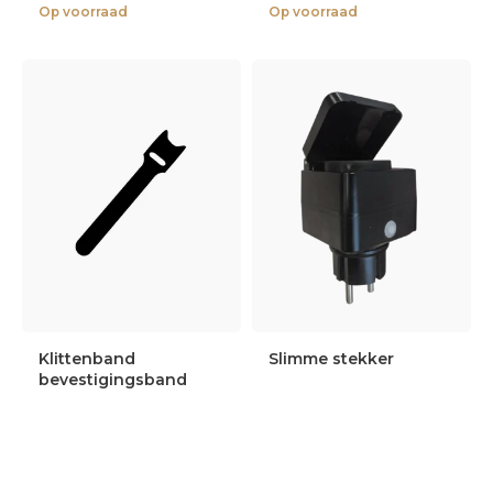
Op voorraad
Op voorraad
Klittenband
Slimme stekker
bevestigingsband