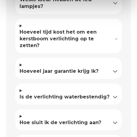
lampjes?
Hoeveel tijd kost het om een
kerstboom verlichting op te
zetten?
Hoeveel jaar garantie krijg ik?
Is de verlichting waterbestendig?
Hoe sluit ik de verlichting aan?