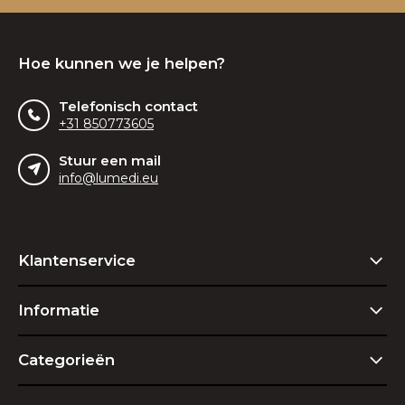
Hoe kunnen we je helpen?
Telefonisch contact
+31 850773605
Stuur een mail
info@lumedi.eu
Klantenservice
Informatie
Categorieën