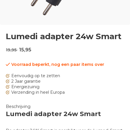
Lumedi adapter 24w Smart
15,95
19,95
Voorraad beperkt, nog een paar items over
Eenvoudig op te zetten
2 Jaar garantie
Energiezuinig
Verzending in heel Europa
Beschrijving
Lumedi adapter 24w Smart