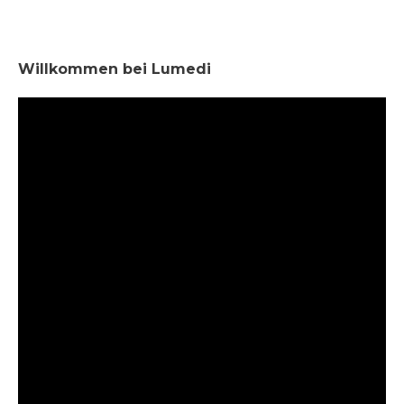
Willkommen bei Lumedi