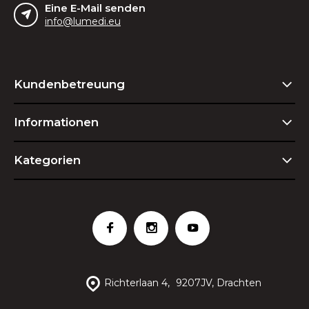
Eine E-Mail senden
info@lumedi.eu
Kundenbetreuung
Informationen
Kategorien
Richterlaan 4,
9207JV, Drachten