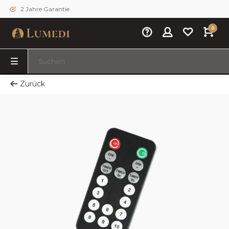
2 Jahre Garantie
0
Zurück