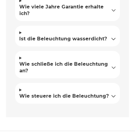
Wie viele Jahre Garantie erhalte
ich?
Ist die Beleuchtung wasserdicht?
Wie schließe ich die Beleuchtung
an?
Wie steuere ich die Beleuchtung?