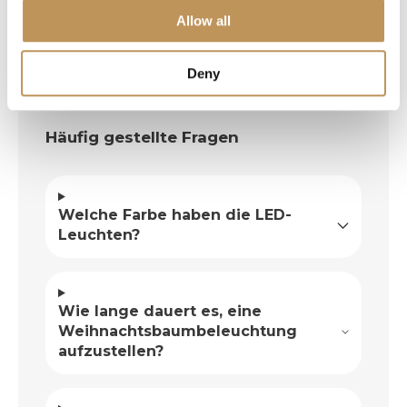
Allow all
Deny
Häufig gestellte Fragen
Welche Farbe haben die LED-
Leuchten?
Wie lange dauert es, eine
Weihnachtsbaumbeleuchtung
aufzustellen?