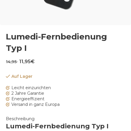
Lumedi-Fernbedienung
Typ I
11,95€
14,95
Auf Lager
Leicht einzurichten
2 Jahre Garantie
Energieeffizient
Versand in ganz Europa
Beschreibung
Lumedi-Fernbedienung Typ I