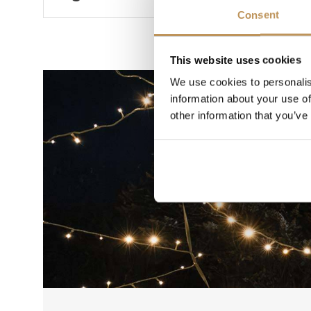
Consent
This website uses cookies
We use cookies to personalis
information about your use of
other information that you’ve