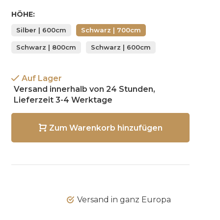
HÖHE:
Silber | 600cm
Schwarz | 700cm
Schwarz | 800cm
Schwarz | 600cm
Auf Lager
Versand innerhalb von 24 Stunden,
Lieferzeit 3-4 Werktage
Zum Warenkorb hinzufügen
Versand in ganz Europa