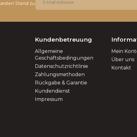
uesten Stand zu
Kundenbetreuung
Informa
Allgemeine
Mein Kont
Geschäftsbedingungen
Über uns
Datenschutzrichtlinie
Kontakt
Zahlungsmethoden
Rückgabe & Garantie
Kundendienst
Impressum