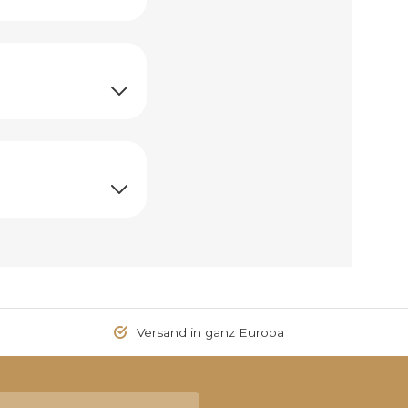
Versand in ganz Europa