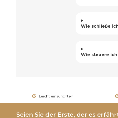
Wie schließe ic
Wie steuere ich
Leicht einzurichten
Seien Sie der Erste, der es erfährt