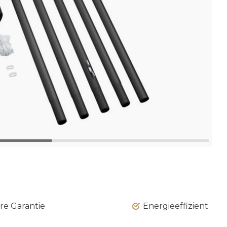
re Garantie
Energieeffizient