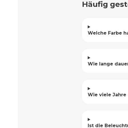
Häufig gest
Welche Farbe h
Wie lange daue
Wie viele Jahre 
Ist die Beleuch