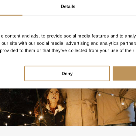
Weihnac
Details
e content and ads, to provide social media features and to analy
 our site with our social media, advertising and analytics partn
 provided to them or that they’ve collected from your use of their
Deny