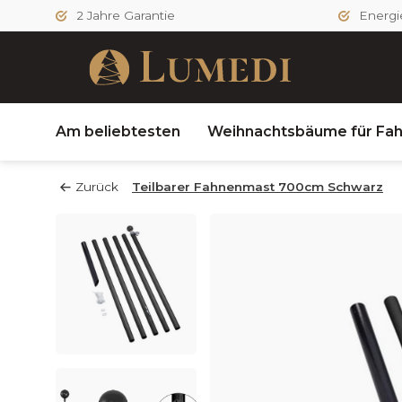
2 Jahre Garantie
Energie
Am beliebtesten
Weihnachtsbäume für Fa
Zurück
Teilbarer Fahnenmast 700cm Schwarz