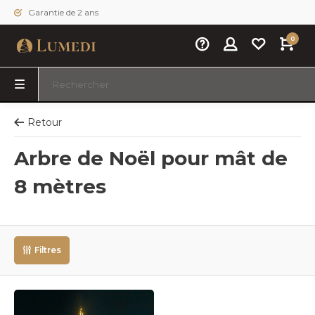
Garantie de 2 ans
0
Retour
Arbre de Noël pour mât de
8 mètres
Filtres