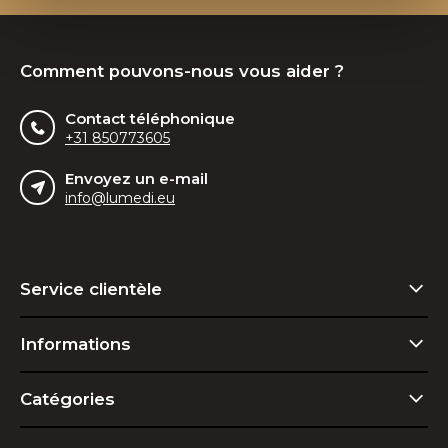
Comment pouvons-nous vous aider ?
Contact téléphonique
+31 850773605
Envoyez un e-mail
info@lumedi.eu
Service clientèle
Informations
Catégories