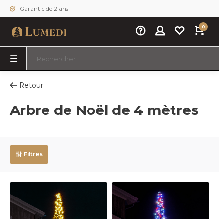
Garantie de 2 ans
0
Retour
Arbre de Noël de 4 mètres
Filtres