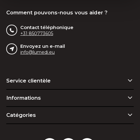
Comment pouvons-nous vous aider ?
Contact téléphonique
+31 850773605
Envoyez un e-mail
info@lumedi.eu
Service clientèle
Informations
Catégories