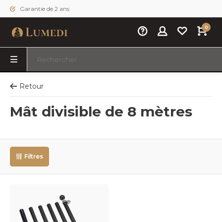
Garantie de 2 ans
0
Retour
Mât divisible de 8 mètres
Filtres