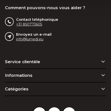
Comment pouvons-nous vous aider ?
Contact téléphonique
+31 850773605
Envoyez un e-mail
info@lumedi.eu
Service clientèle
Informations
Catégories