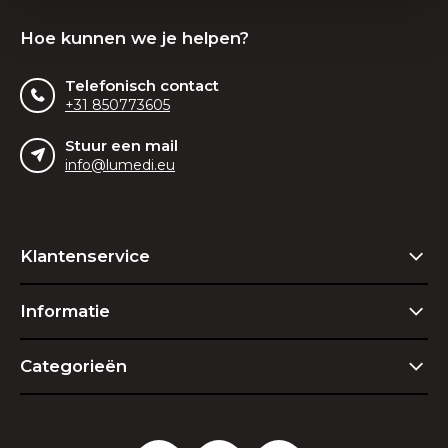
Hoe kunnen we je helpen?
Telefonisch contact
+31 850773605
Stuur een mail
info@lumedi.eu
Klantenservice
Informatie
Categorieën