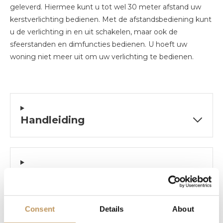
geleverd. Hiermee kunt u tot wel 30 meter afstand uw
kerstverlichting bedienen. Met de afstandsbediening kunt
u de verlichting in en uit schakelen, maar ook de
sfeerstanden en dimfuncties bedienen. U hoeft uw
woning niet meer uit om uw verlichting te bedienen.
Handleiding
Specificaties
Consent
Details
About