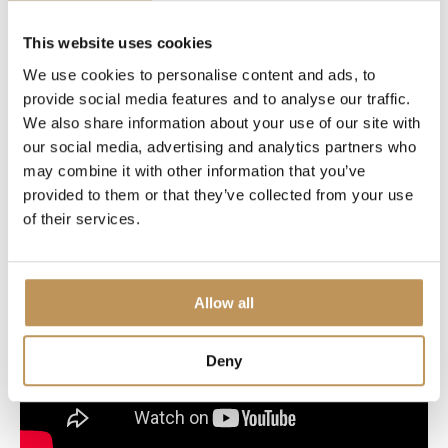
Welkom bij Lumedi
This website uses cookies
We use cookies to personalise content and ads, to
provide social media features and to analyse our traffic.
We also share information about your use of our site with
our social media, advertising and analytics partners who
may combine it with other information that you’ve
provided to them or that they’ve collected from your use
of their services.
Allow all
Deny