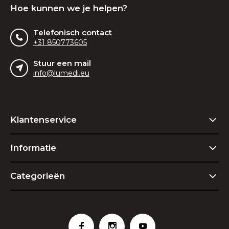
Hoe kunnen we je helpen?
Telefonisch contact
+31 850773605
Stuur een mail
info@lumedi.eu
Klantenservice
Informatie
Categorieën