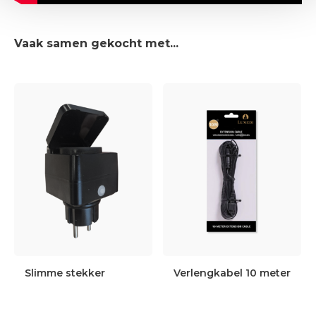
Vaak samen gekocht met...
Slimme stekker
Verlengkabel 10 meter