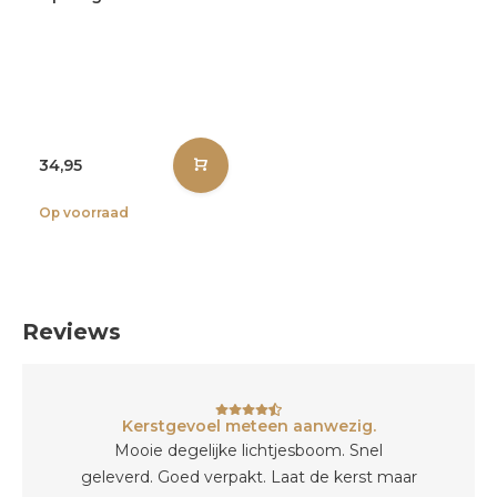
34,95
Op voorraad
Reviews
Kerstgevoel meteen aanwezig.
Mooie degelijke lichtjesboom. Snel
geleverd. Goed verpakt. Laat de kerst maar