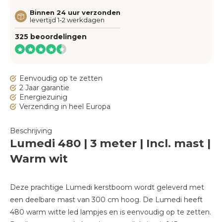
Binnen 24 uur verzonden
levertijd 1-2 werkdagen
325 beoordelingen
Eenvoudig op te zetten
2 Jaar garantie
Energiezuinig
Verzending in heel Europa
Beschrijving
Lumedi 480 | 3 meter | Incl. mast |
Warm wit
Deze prachtige Lumedi kerstboom wordt geleverd met
een deelbare mast van 300 cm hoog. De Lumedi heeft
480 warm witte led lampjes en is eenvoudig op te zetten.