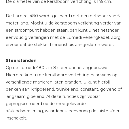
De diameter van de kerstboom verlichting is 145 cm.
De Lumedi 480 wordt geleverd met een netsnoer van 5
meter lang. Mocht u de kerstboom verlichting verder van
een stroompunt hebben staan, dan kunt u het netsnoer
eenvoudig verlengen met de Lumedi verlengkabel. Zorg
ervoor dat de stekker binnenshuis aangesloten wordt.
Sfeerstanden
Op de Lumedi 480 zijn 8 sfeerfuncties ingebouwd.
Hiermee kunt u de kerstboom verlichting naar wens op
verschillende manieren laten branden. U kunt hierbij
denken aan: knipperend, twinkelend, constant, golvend of
langzaam gloeiend. Al deze functies zijn vooraf
geprogrammeerd op de meegeleverde
afstandsbediening, waardoor u eenvoudig de juiste sfeer
inschakelt.