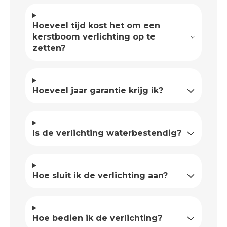
Hoeveel tijd kost het om een
kerstboom verlichting op te
zetten?
Hoeveel jaar garantie krijg ik?
Is de verlichting waterbestendig?
Hoe sluit ik de verlichting aan?
Hoe bedien ik de verlichting?