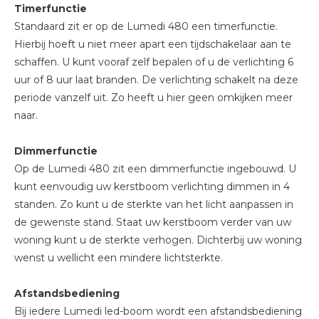
Timerfunctie
Standaard zit er op de Lumedi 480 een timerfunctie.
Hierbij hoeft u niet meer apart een tijdschakelaar aan te
schaffen. U kunt vooraf zelf bepalen of u de verlichting 6
uur of 8 uur laat branden. De verlichting schakelt na deze
periode vanzelf uit. Zo heeft u hier geen omkijken meer
naar.
Dimmerfunctie
Op de Lumedi 480 zit een dimmerfunctie ingebouwd. U
kunt eenvoudig uw kerstboom verlichting dimmen in 4
standen. Zo kunt u de sterkte van het licht aanpassen in
de gewenste stand. Staat uw kerstboom verder van uw
woning kunt u de sterkte verhogen. Dichterbij uw woning
wenst u wellicht een mindere lichtsterkte.
Afstandsbediening
Bij iedere Lumedi led-boom wordt een afstandsbediening