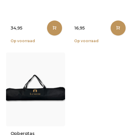
34,95
16,95
Op voorraad
Op voorraad
Opbergtas