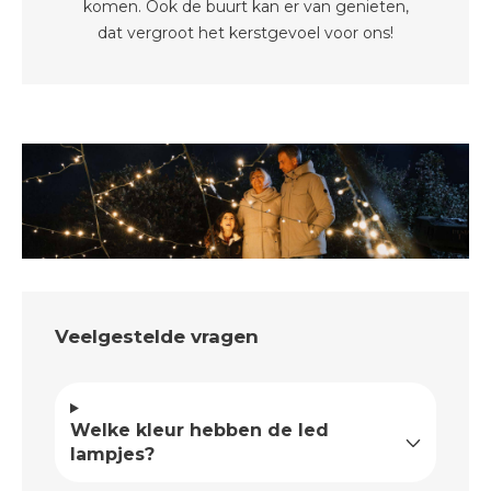
komen. Ook de buurt kan er van genieten,
dat vergroot het kerstgevoel voor ons!
Veelgestelde vragen
Welke kleur hebben de led
lampjes?